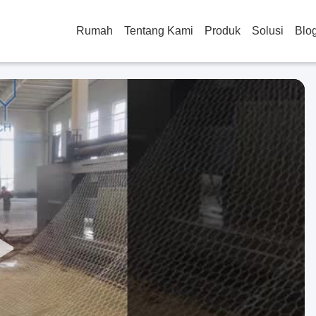
Rumah
Tentang Kami
Produk
Solusi
Blo