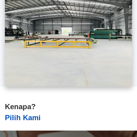
Kenapa?
Pilih Kami