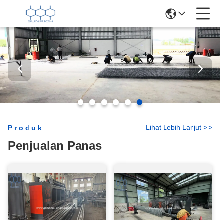
Lihat Lebih Lanjut
>
>
Produk
Penjualan Panas