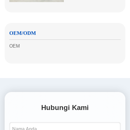
OEM/ODM
OEM
Hubungi Kami