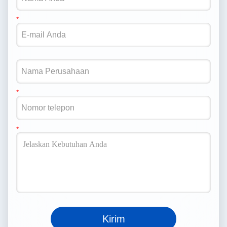
Kirim