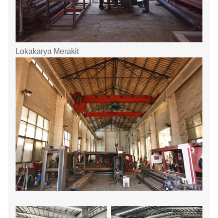
Lokakarya Merakit