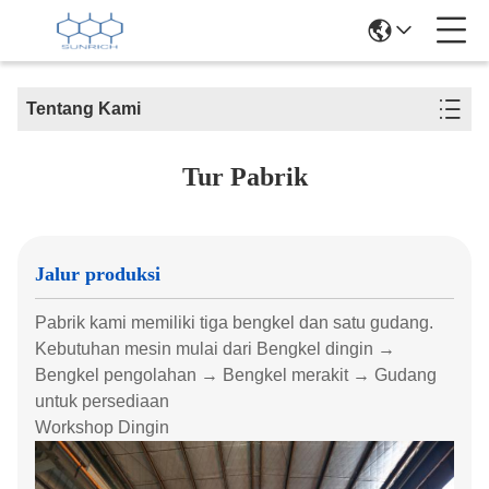
Tentang Kami
Tur Pabrik
Jalur produksi
Pabrik kami memiliki tiga bengkel dan satu gudang.
Kebutuhan mesin mulai dari Bengkel dingin →
Bengkel pengolahan → Bengkel merakit → Gudang
untuk persediaan
Workshop Dingin