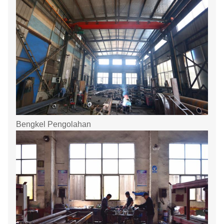
Bengkel Pengolahan