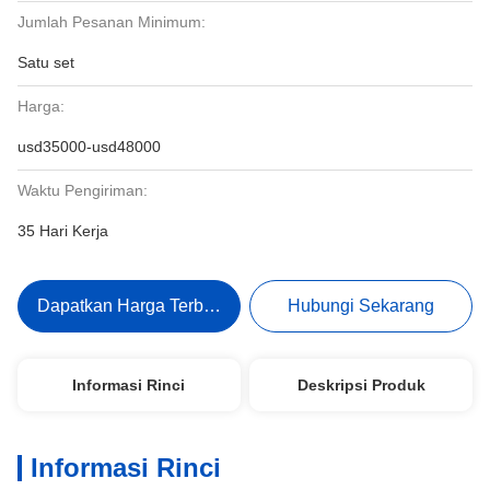
Jumlah Pesanan Minimum:
Satu set
Harga:
usd35000-usd48000
Waktu Pengiriman:
35 Hari Kerja
Dapatkan Harga Terbaik
Hubungi Sekarang
Informasi Rinci
Deskripsi Produk
Informasi Rinci