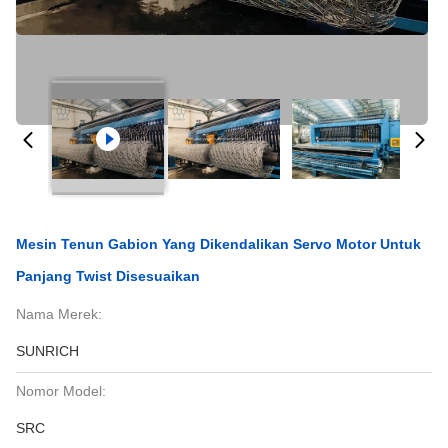
Mesin Tenun Gabion Yang Dikendalikan Servo Motor Untuk
Panjang Twist Disesuaikan
Nama Merek:
SUNRICH
Nomor Model:
SRC