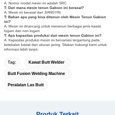
A: Nomor model mesin ini adalah SRC.
T: Dari mana mesin tenun Gabion ini berasal?
A: Mesin ini berasal dari JIANGYIN.
T: Bahan apa yang bisa ditenun oleh Mesin Tenun Gabion
ini?
A: Mesin ini dirancang untuk menenun berbagai jenis kawat
logam dan non-logam.
T: Apa kapasitas produksi dari mesin tenun Gabion ini?
A: Kapasitas produksi mesin ini bervariasi tergantung pada
ketebalan kawat dan ukuran jaring. Silakan hubungi kami untuk
informasi lebih lanjut.
Tag:
Kawat Butt Welder
Butt Fusion Welding Machine
Peralatan Las Butt
Produk Terkait