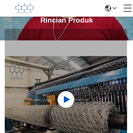
Rincian Produk