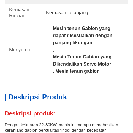
Kemasan
Kemasan Telanjang
Rincian:
Mesin tenun Gabion yang 
dapat disesuaikan dengan 
panjang tikungan
Menyoroti:
, 
Mesin Tenun Gabion yang 
Dikendalikan Servo Motor
, 
Mesin tenun gabion
Deskripsi Produk
Deskripsi produk:
Dengan kekuatan 22-30KW, mesin ini mampu menghasilkan
keranjang gabion berkualitas tinggi dengan kecepatan