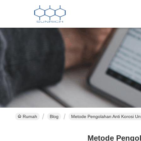
Rumah
Blog
Metode Pengolahan Anti Korosi Un
Metode Pengol